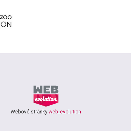
Webové stránky
web-evolution