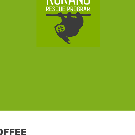
OFFEE