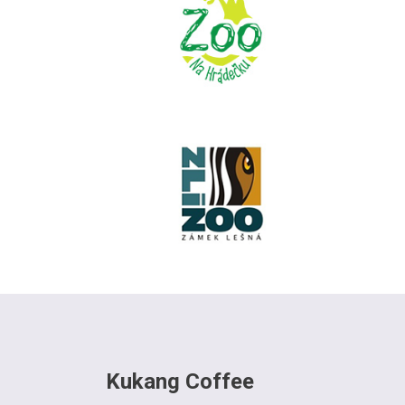
Kukang Coffee